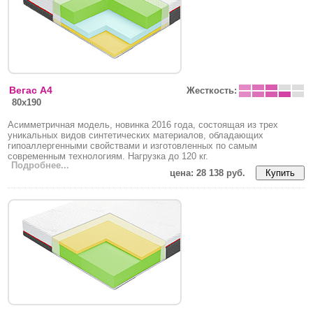
Вегас A4
Жесткость:
80
x
190
Асимметричная модель, новинка 2016 года, состоящая из трех
уникальных видов синтетических материалов, обладающих
гипоаллергенными свойствами и изготовленных по самым
современным технологиям. Нагрузка до 120 кг.
Подробнее...
цена: 28 138 руб.