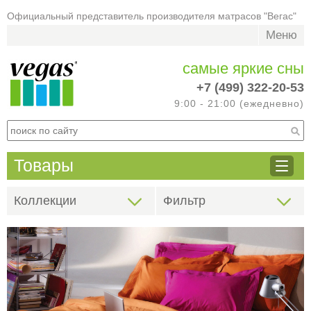
Официальный представитель производителя матрасов "Вегас"
Меню
самые яркие сны
+7 (499) 322-20-53
9:00 - 21:00 (ежедневно)
Товары
Коллекции
Фильтр