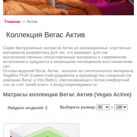
Главная
-> Актив
Коллекция Вегас Актив
Серия беспружинных матрасов Актив из инновационных эластичных
материалов разработана для тех, кто выбирает для сна
высококачественные гипоаллергенные материалы в современном
исполнении и нуждается в еженощном полноценном восстановлении
сил.
Основа моделей Вегас Актив - монолит из синтетического материала
Vegaflex Pro® (совместной разработки и производства специалистов
компании Вегас и Vita Baltic), обеспечивающего более комфортный
сон за счет своей влаго- и воздухопроницаемости.
Матрасы коллекции Вегас Актив (Vegas Active)
Выберите размер:
x
Найдено моделей: 2