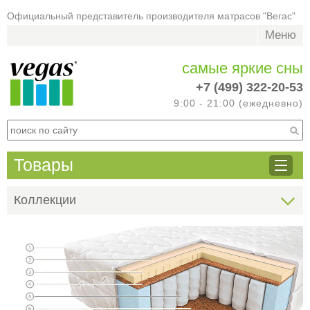
Официальный представитель производителя матрасов "Вегас"
Меню
самые яркие сны
+7 (499) 322-20-53
9:00 - 21:00 (ежедневно)
Товары
Коллекции