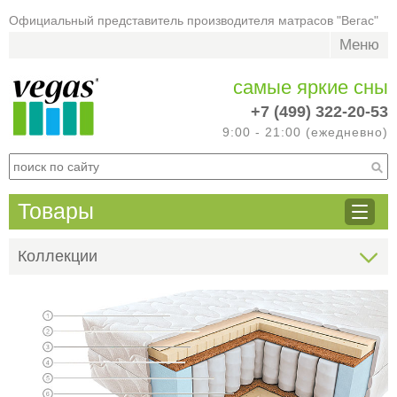
Официальный представитель производителя матрасов "Вегас"
Меню
самые яркие сны
+7 (499) 322-20-53
9:00 - 21:00 (ежедневно)
Товары
Коллекции