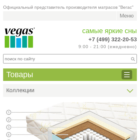
Официальный представитель производителя матрасов "Вегас"
Меню
самые яркие сны
+7 (499) 322-20-53
9:00 - 21:00 (ежедневно)
Товары
Коллекции