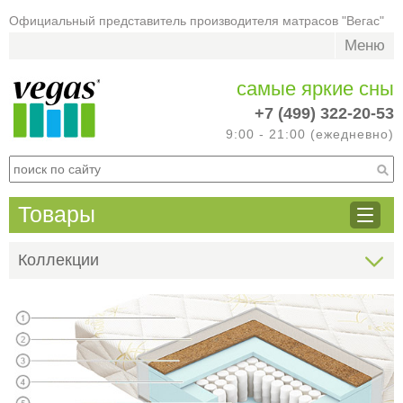
Официальный представитель производителя матрасов "Вегас"
Меню
самые яркие сны
+7 (499) 322-20-53
9:00 - 21:00 (ежедневно)
Товары
Коллекции