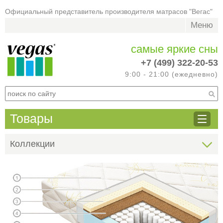
Официальный представитель производителя матрасов "Вегас"
Меню
самые яркие сны
+7 (499) 322-20-53
9:00 - 21:00 (ежедневно)
Товары
Коллекции