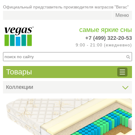
Официальный представитель производителя матрасов "Вегас"
Меню
самые яркие сны
+7 (499) 322-20-53
9:00 - 21:00 (ежедневно)
Товары
Коллекции