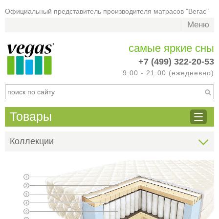
Официальный представитель производителя матрасов "Вегас"
Меню
самые яркие сны
+7 (499) 322-20-53
9:00 - 21:00 (ежедневно)
Товары
Коллекции