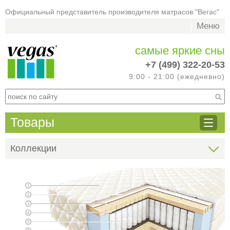
Официальный представитель производителя матрасов "Вегас"
Меню
самые яркие сны
+7 (499) 322-20-53
9:00 - 21:00 (ежедневно)
Товары
Коллекции