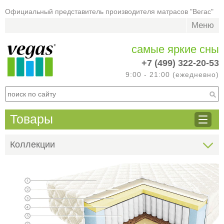
Официальный представитель производителя матрасов "Вегас"
Меню
самые яркие сны
+7 (499) 322-20-53
9:00 - 21:00 (ежедневно)
Товары
Коллекции