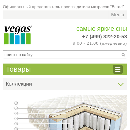
Официальный представитель производителя матрасов "Вегас"
Меню
самые яркие сны
+7 (499) 322-20-53
9:00 - 21:00 (ежедневно)
Товары
Коллекции