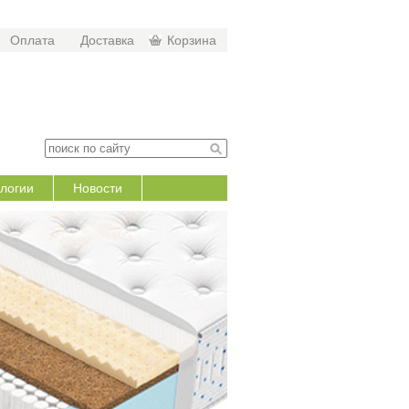
Оплата
Доставка
Корзина
логии
Новости