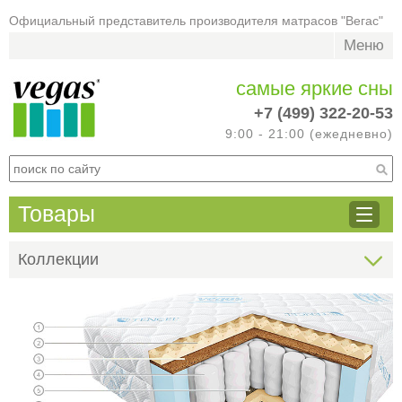
Официальный представитель производителя матрасов "Вегас"
Меню
самые яркие сны
+7 (499) 322-20-53
9:00 - 21:00 (ежедневно)
Товары
Коллекции