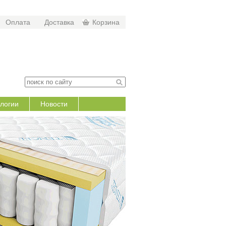
Оплата
Доставка
Корзина
логии
Новости