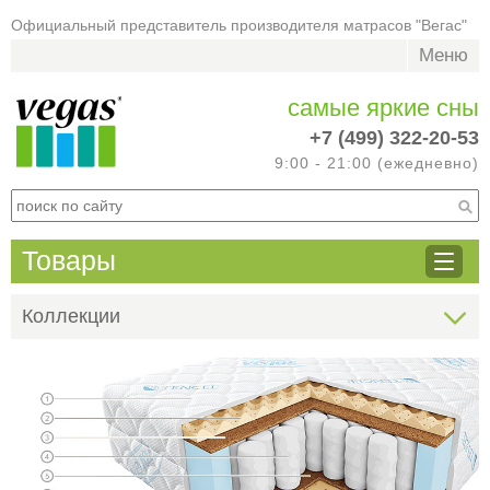
Официальный представитель производителя матрасов "Вегас"
Меню
самые яркие сны
+7 (499) 322-20-53
9:00 - 21:00 (ежедневно)
Товары
Коллекции