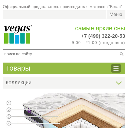
Официальный представитель производителя матрасов "Вегас"
Меню
самые яркие сны
+7 (499) 322-20-53
9:00 - 21:00 (ежедневно)
Товары
Коллекции