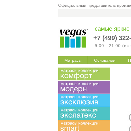
Официальный представитель произво
самые яркие
+7 (499) 322
9:00 - 21:00 (е
Матрасы
Основания
П