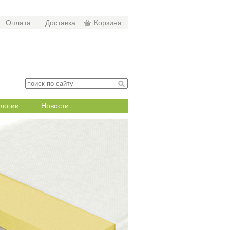
Оплата
Доставка
Корзина
логии
Новости