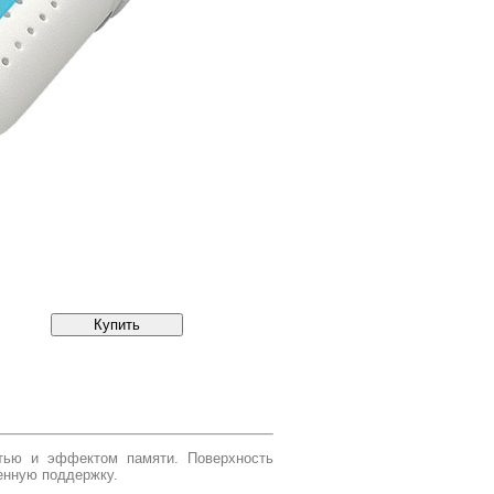
тью и эффектом памяти. Поверхность
енную поддержку.