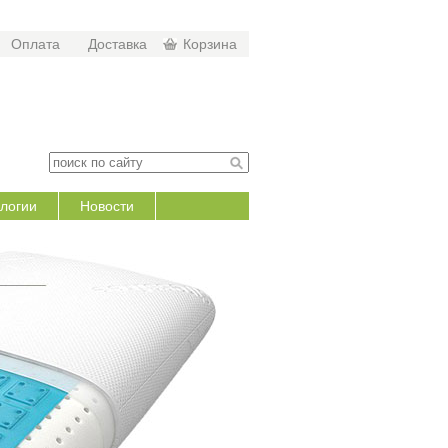
Оплата
Доставка
Корзина
логии
Новости