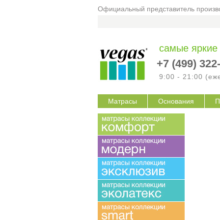
Официальный представитель произво
самые яркие
+7 (499) 322
9:00 - 21:00 (е
Матрасы
Основания
П