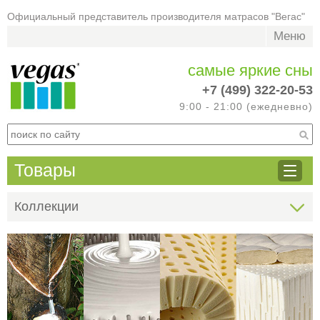
Официальный представитель производителя матрасов "Вегас"
Меню
самые яркие сны
+7 (499) 322-20-53
9:00 - 21:00 (ежедневно)
Товары
Коллекции