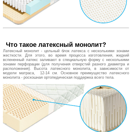
Что такое латексный монолит?
Латексный монолит - цельный блок латекса с несколькими зонами
жесткости. Для этого, во время процесса изготовления, жидкий
вспененный латекс заливают в специальную форму с несколькими
зонами перфорации (для получения отверстий разного диаметра и
расположения). Высота латексного монолита, в зависимости от
модели матраса, 12-14 см. Основное преимущество латексного
монолита - роскошная ортопедическая поддержка всего тела.